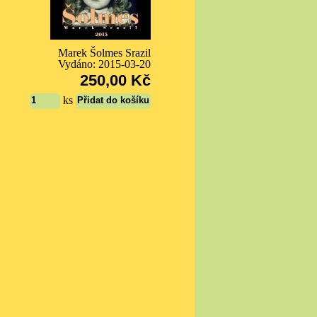
Marek Šolmes Srazil
Vydáno: 2015-03-20
250,00 Kč
ks