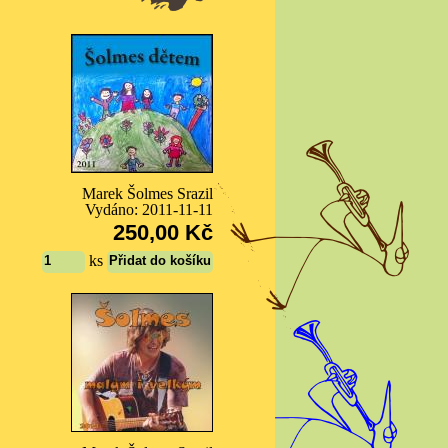
Marek Šolmes Srazil
Vydáno: 2011-11-11
250,00 Kč
ks