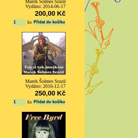
Marek Šolmes Srazil
Vydáno: 2014-06-17
200,00 Kč
ks
Marek Šolmes Srazil
Vydáno: 2016-12-17
250,00 Kč
ks