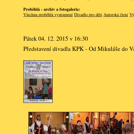
Proběhlá - archiv a fotogalerie:
Všechna proběhlá vystoupení
Divadlo pro děti
Autorská čtení
Vý
Pátek 04. 12. 2015 v 16:30
Představení divadla KPK - Od Mikuláše do V