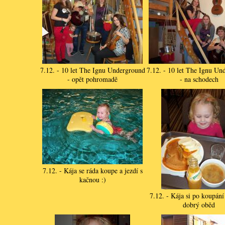
7.12. - 10 let The Ignu Underground
7.12. - 10 let The Ignu Un
- opět pohromadě
- na schodech
7.12. - Kája se ráda koupe a jezdí s
kačnou :)
7.12. - Kája si po koupán
dobrý oběd