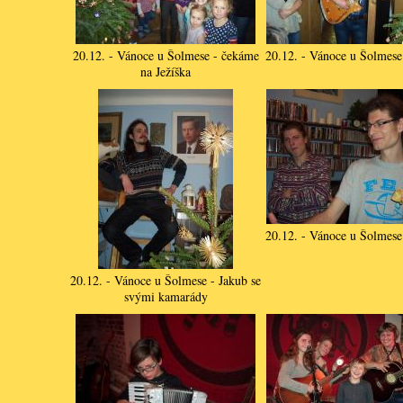
20.12. - Vánoce u Šolmese - čekáme
20.12. - Vánoce u Šolmese
na Ježíška
20.12. - Vánoce u Šolmese
20.12. - Vánoce u Šolmese - Jakub se
svými kamarády