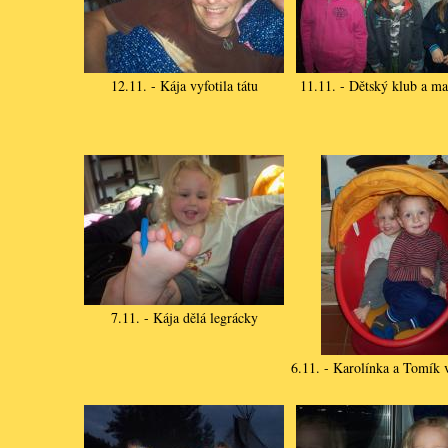
12.11. - Kája vyfotila tátu
11.11. - Dětský klub a m
7.11. - Kája dělá legrácky
6.11. - Karolínka a Tomík 