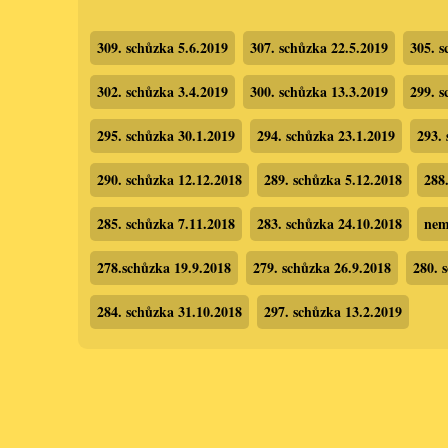
309. schůzka 5.6.2019
307. schůzka 22.5.2019
305. s
302. schůzka 3.4.2019
300. schůzka 13.3.2019
299. s
295. schůzka 30.1.2019
294. schůzka 23.1.2019
293.
290. schůzka 12.12.2018
289. schůzka 5.12.2018
288
285. schůzka 7.11.2018
283. schůzka 24.10.2018
nem
278.schůzka 19.9.2018
279. schůzka 26.9.2018
280. 
284. schůzka 31.10.2018
297. schůzka 13.2.2019